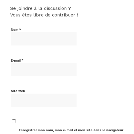
Se joindre à la discussion ?
Vous êtes libre de contribuer !
*
Nom
*
E-mail
Site web
Enregistrer mon nom, mon e-mail et mon site dans le navigateur