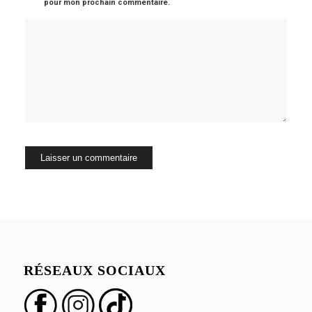
pour mon prochain commentaire.
RÉSEAUX SOCIAUX