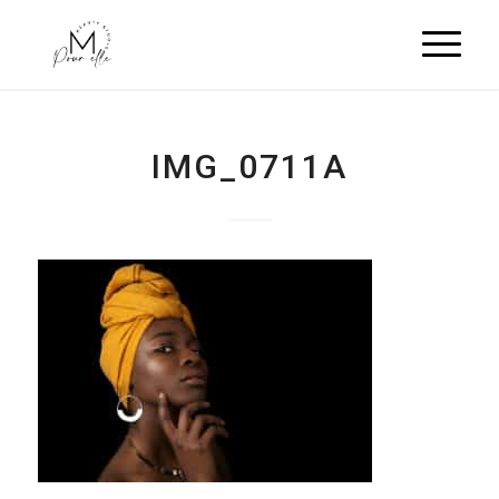
IMG_0711A