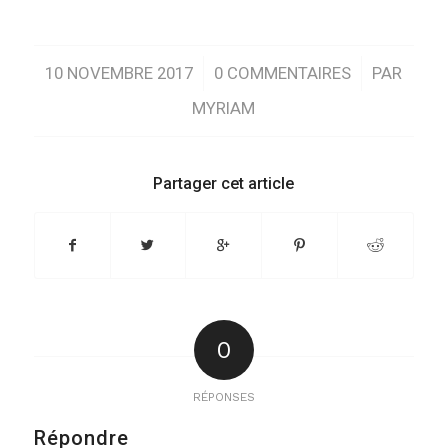
/
/
10 NOVEMBRE 2017
0 COMMENTAIRES
PAR
MYRIAM
Partager cet article
0
RÉPONSES
Répondre